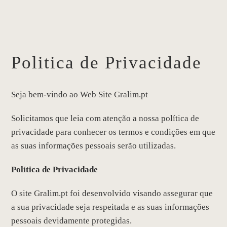
Politica de Privacidade
Seja bem-vindo ao Web Site Gralim.pt
Solicitamos que leia com atenção a nossa política de
privacidade para conhecer os termos e condições em que
as suas informações pessoais serão utilizadas.
Política de Privacidade
O site Gralim.pt foi desenvolvido visando assegurar que
a sua privacidade seja respeitada e as suas informações
pessoais devidamente protegidas.