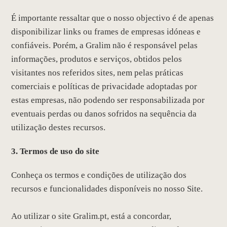
É importante ressaltar que o nosso objectivo é de apenas
disponibilizar links ou frames de empresas idóneas e
confiáveis. Porém, a Gralim não é responsável pelas
informações, produtos e serviços, obtidos pelos
visitantes nos referidos sites, nem pelas práticas
comerciais e políticas de privacidade adoptadas por
estas empresas, não podendo ser responsabilizada por
eventuais perdas ou danos sofridos na sequência da
utilização destes recursos.
3. Termos de uso do site
Conheça os termos e condições de utilização dos
recursos e funcionalidades disponíveis no nosso Site.
Ao utilizar o site Gralim.pt, está a concordar,