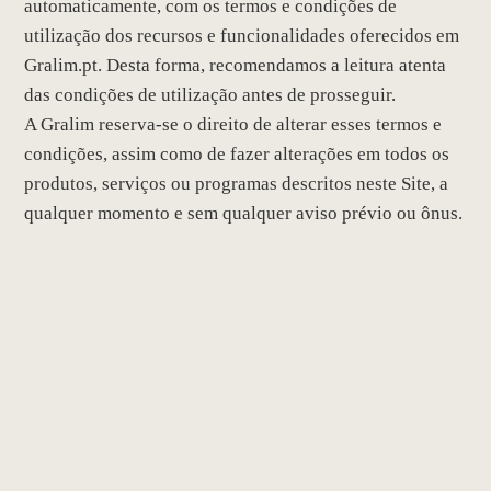
automaticamente, com os termos e condições de
utilização dos recursos e funcionalidades oferecidos em
Gralim.pt. Desta forma, recomendamos a leitura atenta
das condições de utilização antes de prosseguir.
A Gralim reserva-se o direito de alterar esses termos e
condições, assim como de fazer alterações em todos os
produtos, serviços ou programas descritos neste Site, a
qualquer momento e sem qualquer aviso prévio ou ônus.