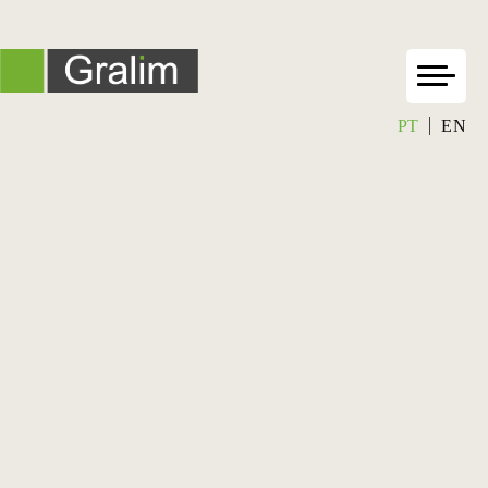
PT
EN