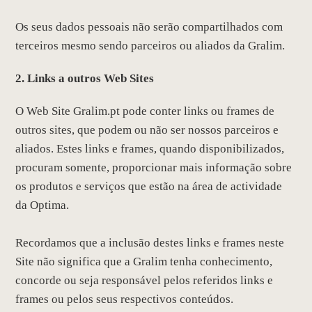
Os seus dados pessoais não serão compartilhados com
terceiros mesmo sendo parceiros ou aliados da Gralim.
2. Links a outros Web Sites
O Web Site Gralim.pt pode conter links ou frames de
outros sites, que podem ou não ser nossos parceiros e
aliados. Estes links e frames, quando disponibilizados,
procuram somente, proporcionar mais informação sobre
os produtos e serviços que estão na área de actividade
da Optima.
Recordamos que a inclusão destes links e frames neste
Site não significa que a Gralim tenha conhecimento,
concorde ou seja responsável pelos referidos links e
frames ou pelos seus respectivos conteúdos.