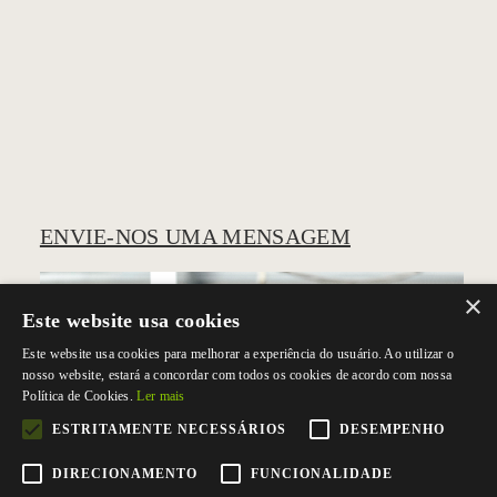
ENVIE-NOS UMA MENSAGEM
×
Este website usa cookies
Este website usa cookies para melhorar a experiência do usuário. Ao utilizar o
nosso website, estará a concordar com todos os cookies de acordo com nossa
Política de Cookies.
Ler mais
ESTRITAMENTE NECESSÁRIOS
DESEMPENHO
DIRECIONAMENTO
FUNCIONALIDADE