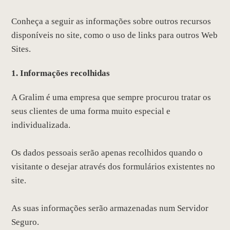
Conheça a seguir as informações sobre outros recursos
disponíveis no site, como o uso de links para outros Web
Sites.
1. Informações recolhidas
A Gralim é uma empresa que sempre procurou tratar os
seus clientes de uma forma muito especial e
individualizada.
Os dados pessoais serão apenas recolhidos quando o
visitante o desejar através dos formulários existentes no
site.
As suas informações serão armazenadas num Servidor
Seguro.