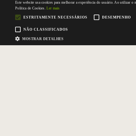
Este website usa cookies para melhorar a experiência do usuário. Ao utilizar o
Política de Cookies.
Ler mais
ESTRITAMENTE NECESSÁRIOS
DESEMPENHO
NÃO CLASSIFICADOS
MOSTRAR DETALHES