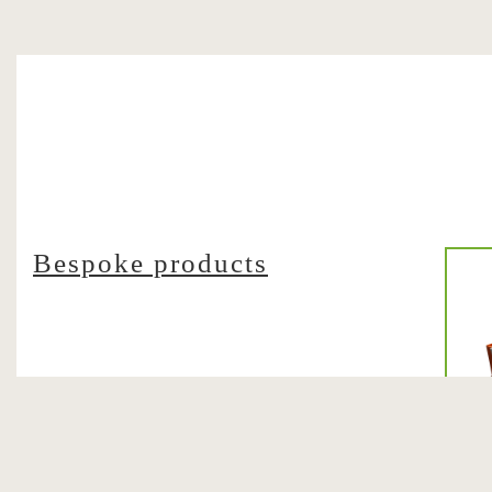
Bespoke products