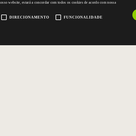
 nosso website, estará a concordar com todos os cookies de acordo com nossa
DIRECIONAMENTO
FUNCIONALIDADE