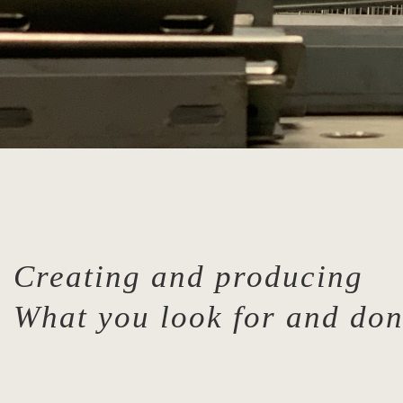
Creating and producing
What you look for and don