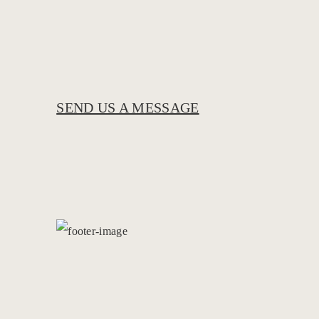
SEND US A MESSAGE