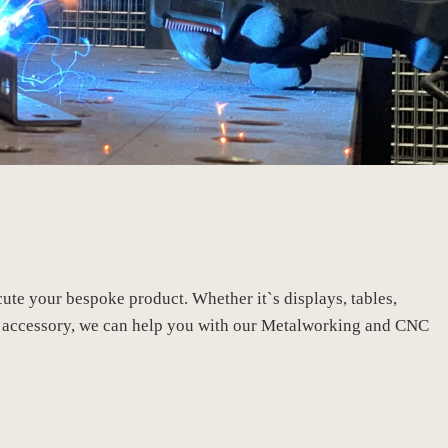
ute your bespoke product. Whether it`s displays, tables,
ple accessory, we can help you with our Metalworking and CNC