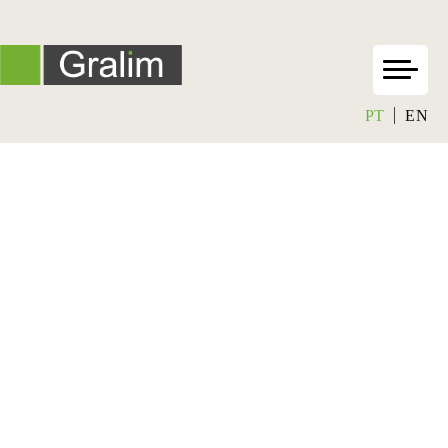
PT
EN