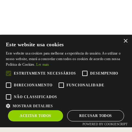
×
Este website usa cookies
Este website usa cookies para melhorar a experiência do usuário. Ao utilizar o
nosso website, estará a concordar com todos os cookies de acordo com nossa
Política de Cookies.
Ler mais
ESTRITAMENTE NECESSÁRIOS
DESEMPENHO
DIRECIONAMENTO
FUNCIONALIDADE
NÃO CLASSIFICADOS
MOSTRAR DETALHES
ACEITAR TODOS
RECUSAR TODOS
POWERED BY COOKIESCRIPT