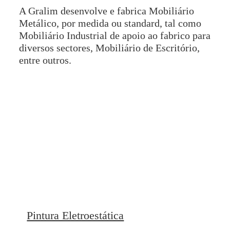
A Gralim desenvolve e fabrica Mobiliário
Metálico, por medida ou standard, tal como
Mobiliário Industrial de apoio ao fabrico para
diversos sectores, Mobiliário de Escritório,
entre outros.
Pintura Eletroestática