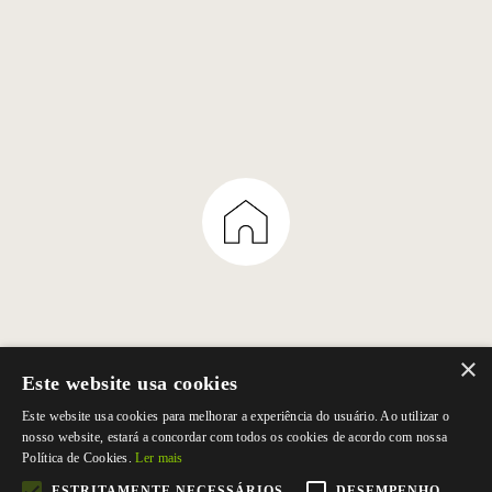
×
Este website usa cookies
Coordenadas GPS:
Este website usa cookies para melhorar a experiência do usuário. Ao utilizar o
nosso website, estará a concordar com todos os cookies de acordo com nossa
Política de Cookies.
Ler mais
ESTRITAMENTE NECESSÁRIOS
DESEMPENHO