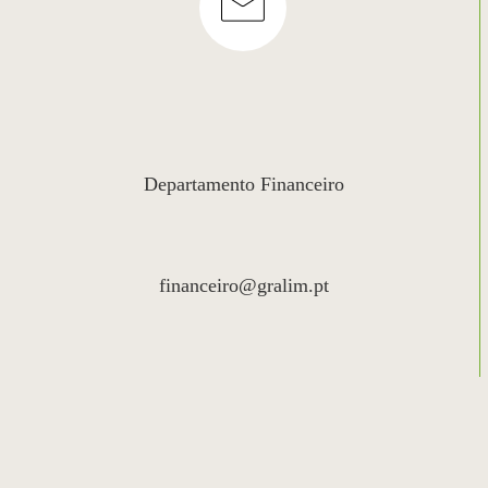
Departamento Financeiro
financeiro@gralim.pt