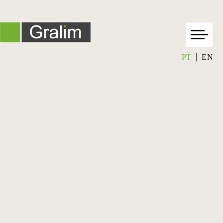
PT
EN