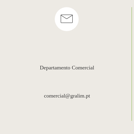
Departamento Comercial
comercial@gralim.pt