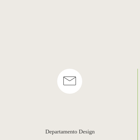
Departamento Design