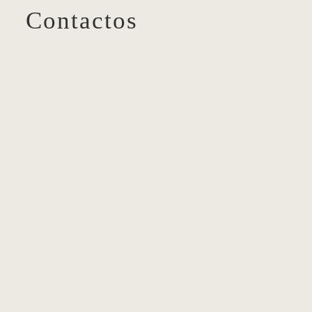
Contactos