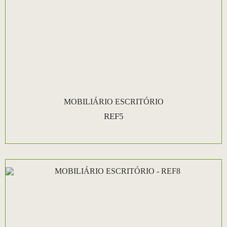
MOBILIÁRIO ESCRITÓRIO
REF5