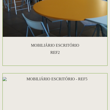
MOBILIÁRIO ESCRITÓRIO
REF2