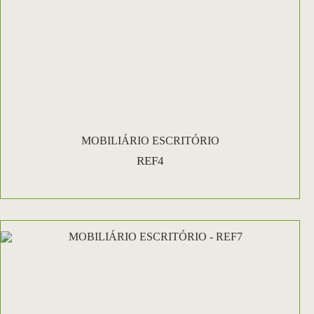
MOBILIÁRIO ESCRITÓRIO
REF4