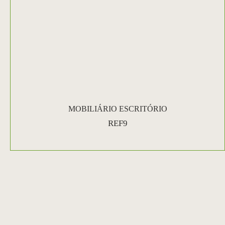
MOBILIÁRIO ESCRITÓRIO
REF9