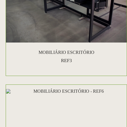
MOBILIÁRIO ESCRITÓRIO
REF3