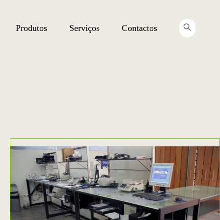
Produtos
Serviços
Contactos