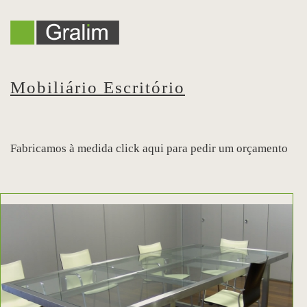
Mobiliário Escritório
Fabricamos à medida click aqui para pedir um orçamento