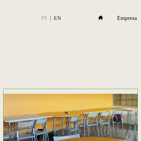
Empresa
PT
EN