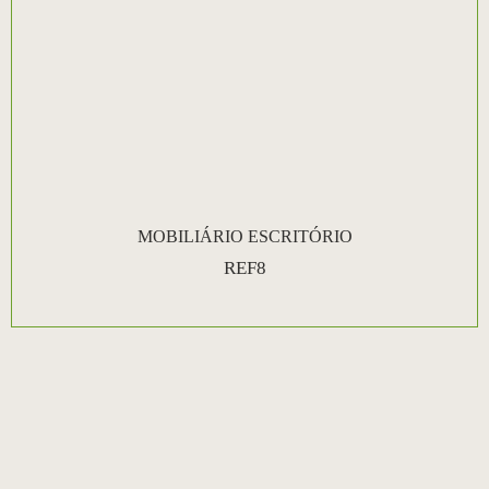
MOBILIÁRIO ESCRITÓRIO
REF8