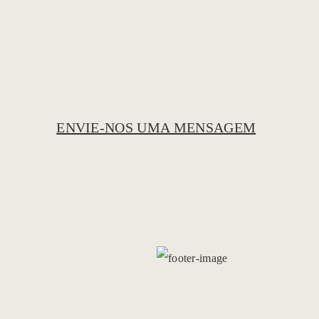
ENVIE-NOS UMA MENSAGEM