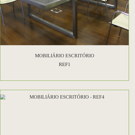
MOBILIÁRIO ESCRITÓRIO
REF1