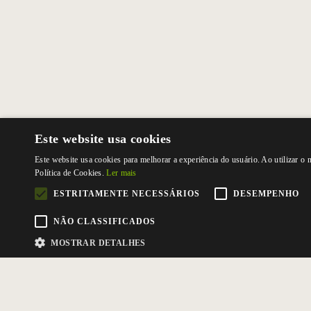
Este website usa cookies
Este website usa cookies para melhorar a experiência do usuário. Ao utilizar o
Política de Cookies.
Ler mais
ESTRITAMENTE NECESSÁRIOS
DESEMPENHO
NÃO CLASSIFICADOS
MOSTRAR DETALHES