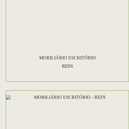
MOBILIÁRIO ESCRITÓRIO
REF6