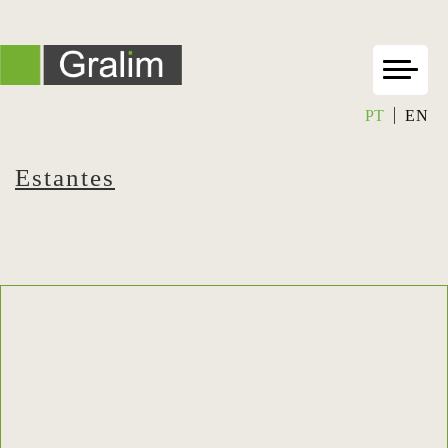
PT
EN
Estantes