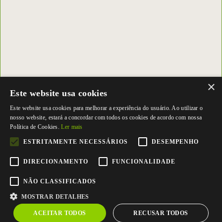
×
Este website usa cookies
Este website usa cookies para melhorar a experiência do usuário. Ao utilizar o
nosso website, estará a concordar com todos os cookies de acordo com nossa
Política de Cookies.
Ler mais
ESTRITAMENTE NECESSÁRIOS
DESEMPENHO
DIRECIONAMENTO
FUNCIONALIDADE
NÃO CLASSIFICADOS
MOSTRAR DETALHES
ACEITAR TODOS
RECUSAR TODOS