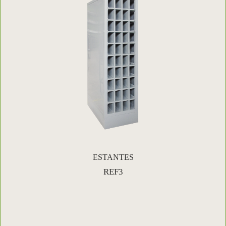
ESTANTES
REF3