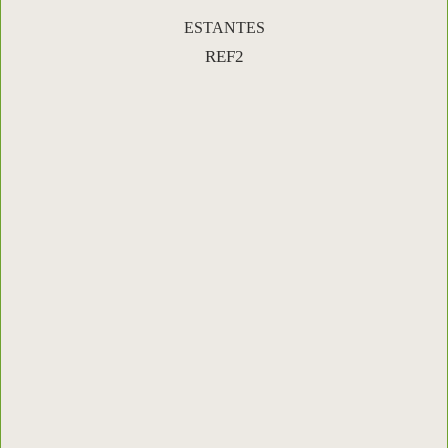
ESTANTES
REF2