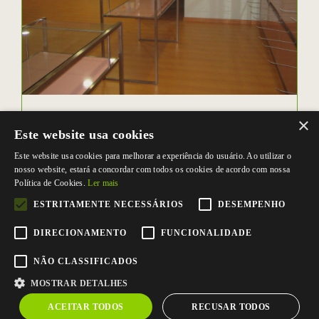
EXPOSITORES LOJAS - REF115
×
Este website usa cookies
REF115
Este website usa cookies para melhorar a experiência do usuário. Ao utilizar o
nosso website, estará a concordar com todos os cookies de acordo com nossa
Política de Cookies.
Ler mais
ESTRITAMENTE NECESSÁRIOS
DESEMPENHO
DIRECIONAMENTO
FUNCIONALIDADE
NÃO CLASSIFICADOS
MOSTRAR DETALHES
ACEITAR TODOS
RECUSAR TODOS