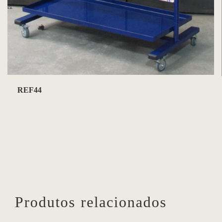
REF44
Produtos relacionados