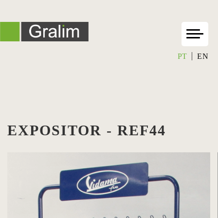
PT
EN
EXPOSITOR - REF44