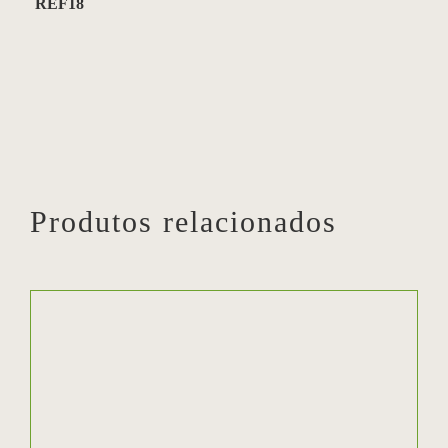
REF18
Produtos relacionados