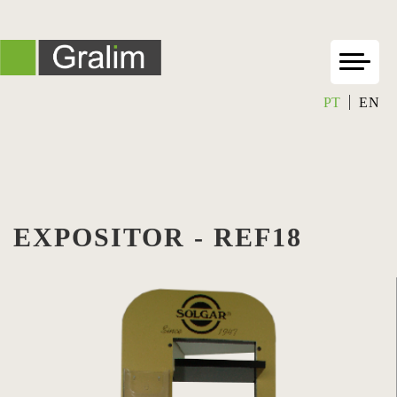
PT
EN
EXPOSITOR - REF18