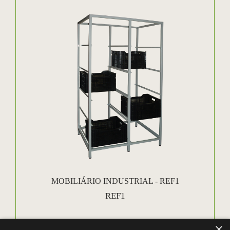
MOBILIÁRIO INDUSTRIAL - REF1
REF1
×