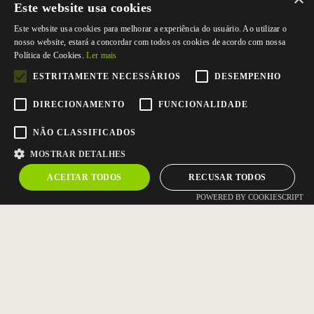
Este website usa cookies
Este website usa cookies para melhorar a experiência do usuário. Ao utilizar o
nosso website, estará a concordar com todos os cookies de acordo com nossa
Política de Cookies.
Ler mais
ESTRITAMENTE NECESSÁRIOS
DESEMPENHO
DIRECIONAMENTO
FUNCIONALIDADE
NÃO CLASSIFICADOS
MOSTRAR DETALHES
ACEITAR TODOS
RECUSAR TODOS
POWERED BY COOKIESCRIPT